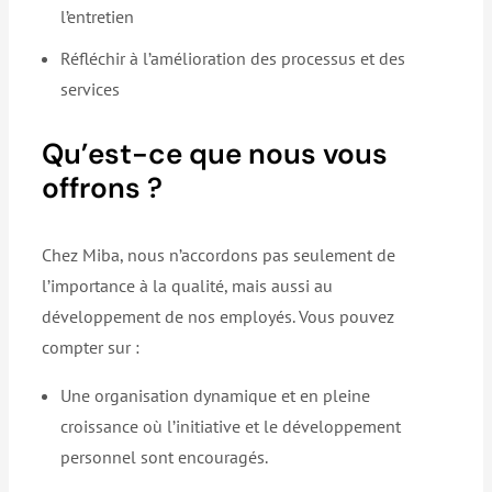
l’entretien
Réfléchir à l’amélioration des processus et des
services
Qu’est-ce que nous vous
offrons ?
Chez Miba, nous n’accordons pas seulement de
l’importance à la qualité, mais aussi au
développement de nos employés. Vous pouvez
compter sur :
Une organisation dynamique et en pleine
croissance où l’initiative et le développement
personnel sont encouragés.