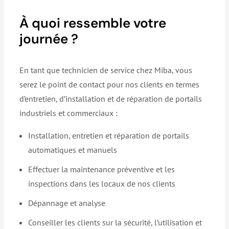
À quoi ressemble votre
journée ?
En tant que technicien de service chez Miba, vous
serez le point de contact pour nos clients en termes
d’entretien, d’installation et de réparation de portails
industriels et commerciaux :
Installation, entretien et réparation de portails
automatiques et manuels
Effectuer la maintenance préventive et les
inspections dans les locaux de nos clients
Dépannage et analyse
Conseiller les clients sur la sécurité, l’utilisation et