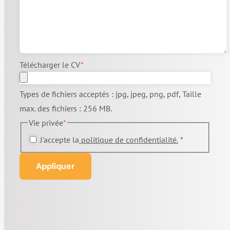
Télécharger le CV
*
Types de fichiers acceptés : jpg, jpeg, png, pdf, Taille
max. des fichiers : 256 MB.
Vie privée
*
J'accepte la
politique de confidentialité.
*
Appliquer