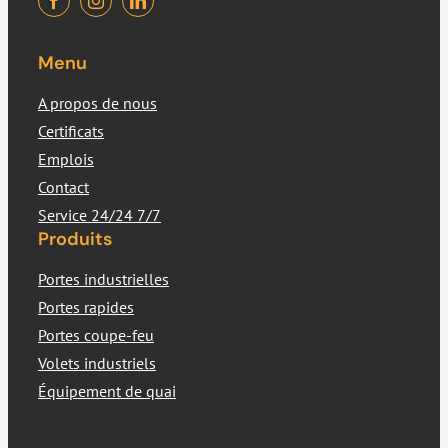
Menu
A propos de nous
Certificats
Emplois
Contact
Service 24/24 7/7
Produits
Portes industrielles
Portes rapides
Portes coupe-feu
Volets industriels
Équipement de quai