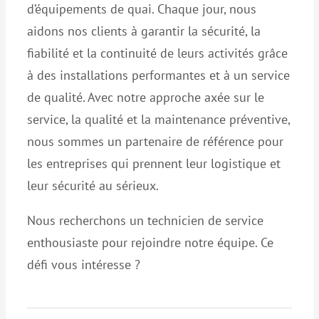
d’équipements de quai. Chaque jour, nous
aidons nos clients à garantir la sécurité, la
fiabilité et la continuité de leurs activités grâce
à des installations performantes et à un service
de qualité. Avec notre approche axée sur le
service, la qualité et la maintenance préventive,
nous sommes un partenaire de référence pour
les entreprises qui prennent leur logistique et
leur sécurité au sérieux.
Nous recherchons un technicien de service
enthousiaste pour rejoindre notre équipe. Ce
défi vous intéresse ?