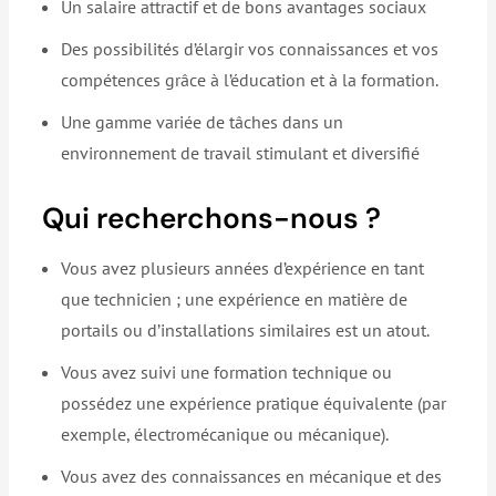
Un salaire attractif et de bons avantages sociaux
Des possibilités d’élargir vos connaissances et vos
compétences grâce à l’éducation et à la formation.
Une gamme variée de tâches dans un
environnement de travail stimulant et diversifié
Qui recherchons-nous ?
Vous avez plusieurs années d’expérience en tant
que technicien ; une expérience en matière de
portails ou d’installations similaires est un atout.
Vous avez suivi une formation technique ou
possédez une expérience pratique équivalente (par
exemple, électromécanique ou mécanique).
Vous avez des connaissances en mécanique et des