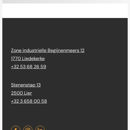
Zone industrielle Begijnenmeers 12
1770 Liedekerke
+32 53 68 26 59
Stenenstap 13
2500 Lier
+32 3 658 00 58